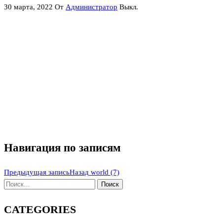
30 марта, 2022
От
Администратор
Выкл.
Навигация по записям
Предыдущая запись
Назад
world (7)
CATEGORIES