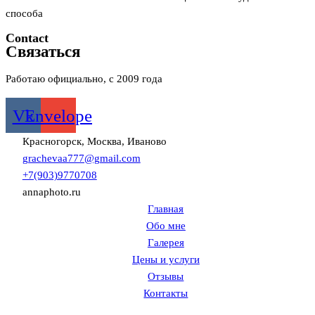
способа
Contact
Связаться
Работаю официально, с 2009 года
Vk
Envelope
Красногорск, Москва, Иваново
grachevaa777@gmail.com
+7(903)9770708
annaphoto.ru
Главная
Обо мне
Галерея
Цены и услуги
Отзывы
Контакты