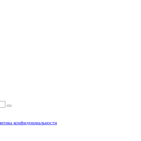
итика конфиденциальности