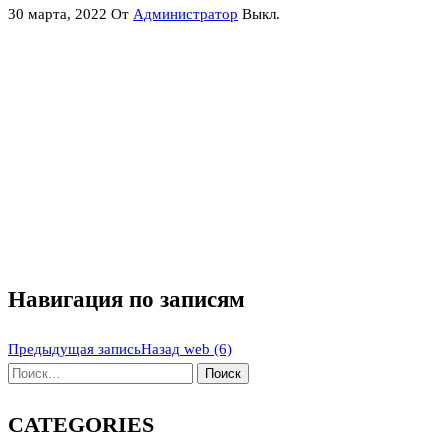
30 марта, 2022
От
Администратор
Выкл.
Навигация по записям
Предыдущая запись
Назад
web (6)
CATEGORIES