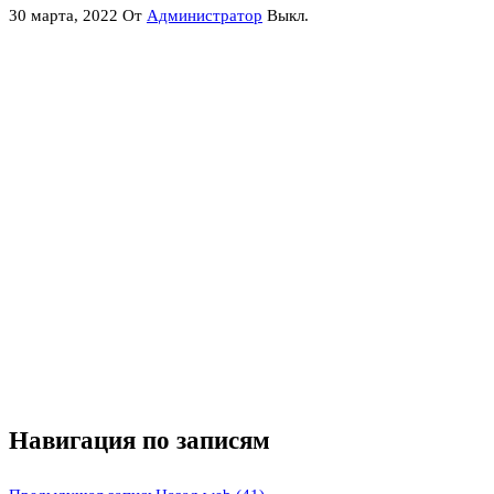
30 марта, 2022
От
Администратор
Выкл.
Навигация по записям