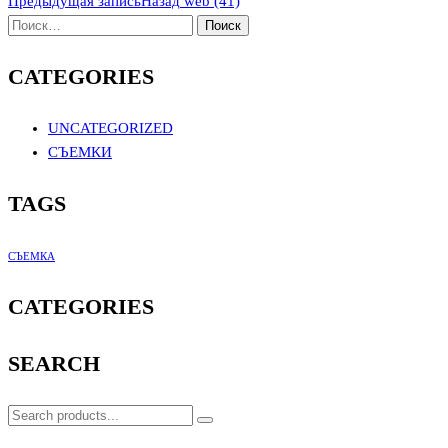
Предыдущая запись
Назад
web (41)
CATEGORIES
UNCATEGORIZED
СЪЕМКИ
TAGS
СЪЕМКА
CATEGORIES
SEARCH