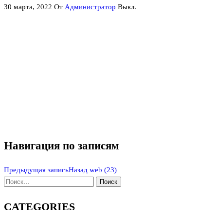
30 марта, 2022
От
Администратор
Выкл.
Навигация по записям
Предыдущая запись
Назад
web (23)
CATEGORIES