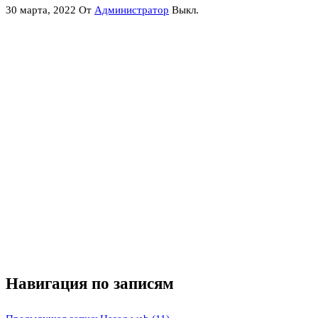
30 марта, 2022
От
Администратор
Выкл.
Навигация по записям