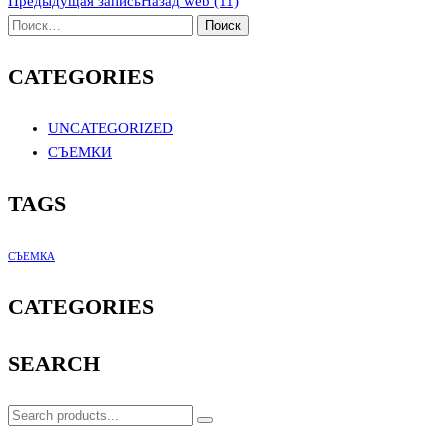
Предыдущая запись
Назад
web (11)
CATEGORIES
UNCATEGORIZED
СЪЕМКИ
TAGS
СЪЕМКА
CATEGORIES
SEARCH