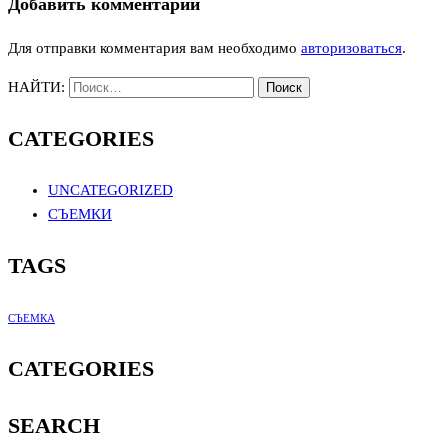
Добавить комментарий
Для отправки комментария вам необходимо
авторизоваться
.
НАЙТИ:
CATEGORIES
UNCATEGORIZED
СЪЕМКИ
TAGS
СЪЕМКА
CATEGORIES
SEARCH