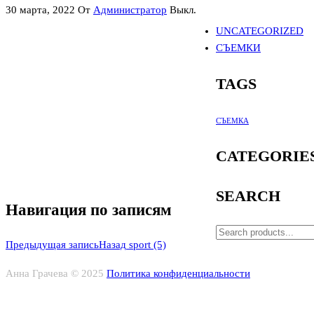
30 марта, 2022
От
Администратор
Выкл.
UNCATEGORIZED
СЪЕМКИ
TAGS
СЪЕМКА
CATEGORIE
SEARCH
Навигация по записям
Предыдущая запись
Назад
sport (5)
Анна Грачева © 2025
Политика конфиденциальности