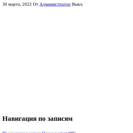
30 марта, 2022
От
Администратор
Выкл.
Навигация по записям