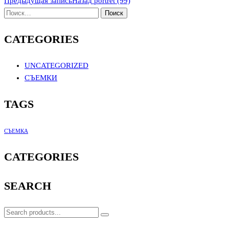
Предыдущая запись
Назад
portret (99)
CATEGORIES
UNCATEGORIZED
СЪЕМКИ
TAGS
СЪЕМКА
CATEGORIES
SEARCH