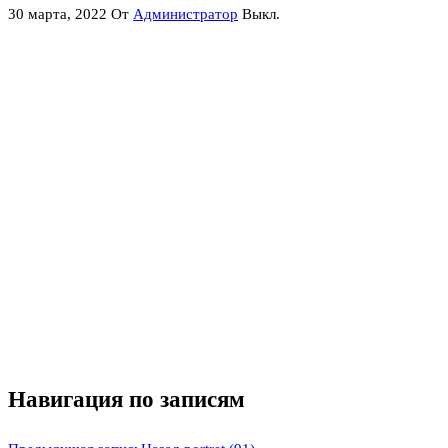
30 марта, 2022
От
Администратор
Выкл.
Навигация по записям