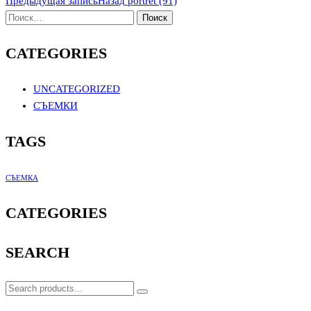
Предыдущая запись
Назад
portret (91)
CATEGORIES
UNCATEGORIZED
СЪЕМКИ
TAGS
СЪЕМКА
CATEGORIES
SEARCH