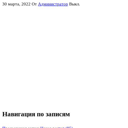
30 марта, 2022
От
Администратор
Выкл.
Навигация по записям