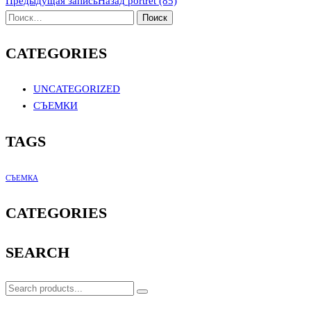
Предыдущая запись
Назад
portret (85)
CATEGORIES
UNCATEGORIZED
СЪЕМКИ
TAGS
СЪЕМКА
CATEGORIES
SEARCH