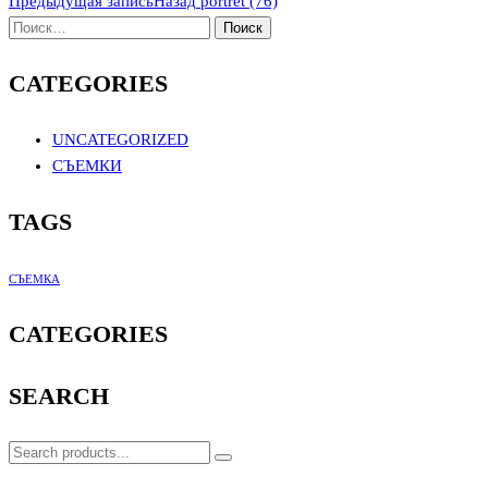
Предыдущая запись
Назад
portret (76)
CATEGORIES
UNCATEGORIZED
СЪЕМКИ
TAGS
СЪЕМКА
CATEGORIES
SEARCH