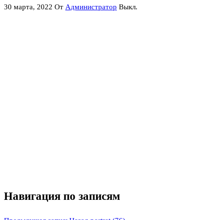
30 марта, 2022
От
Администратор
Выкл.
Навигация по записям