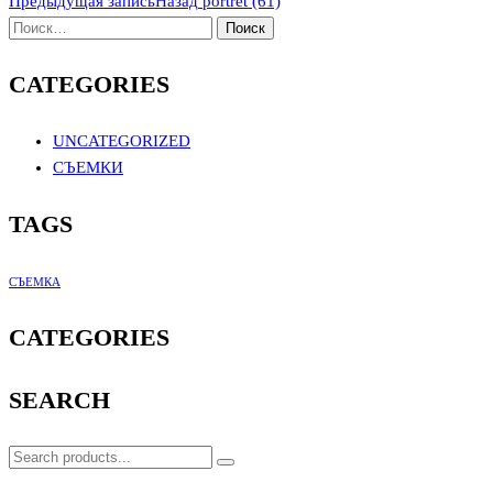
Предыдущая запись
Назад
portret (61)
CATEGORIES
UNCATEGORIZED
СЪЕМКИ
TAGS
СЪЕМКА
CATEGORIES
SEARCH