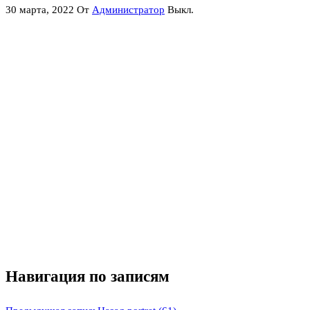
30 марта, 2022
От
Администратор
Выкл.
Навигация по записям