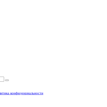
итика конфиденциальности