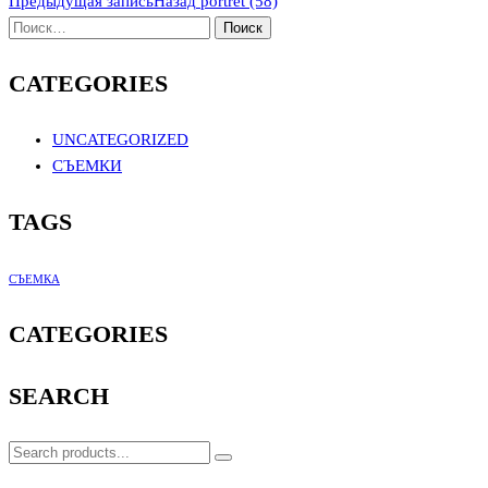
Предыдущая запись
Назад
portret (58)
CATEGORIES
UNCATEGORIZED
СЪЕМКИ
TAGS
СЪЕМКА
CATEGORIES
SEARCH