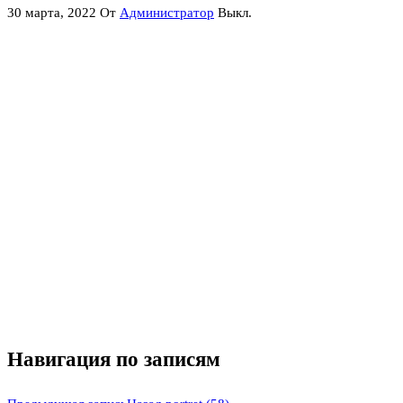
30 марта, 2022
От
Администратор
Выкл.
Навигация по записям