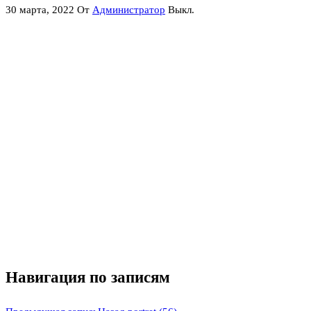
30 марта, 2022
От
Администратор
Выкл.
Навигация по записям