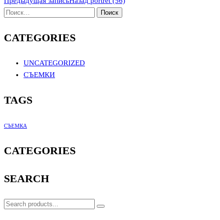
Предыдущая запись
Назад
portret (56)
CATEGORIES
UNCATEGORIZED
СЪЕМКИ
TAGS
СЪЕМКА
CATEGORIES
SEARCH