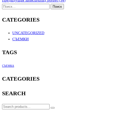
Предыдущая запись
Назад
portret (54)
CATEGORIES
UNCATEGORIZED
СЪЕМКИ
TAGS
СЪЕМКА
CATEGORIES
SEARCH