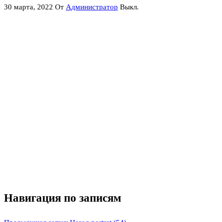
30 марта, 2022
От
Администратор
Выкл.
Навигация по записям