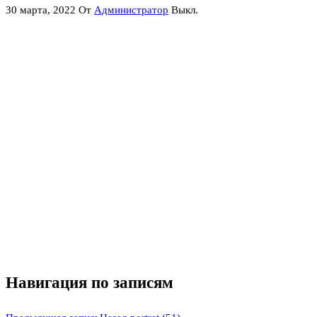
30 марта, 2022
От
Администратор
Выкл.
Навигация по записям