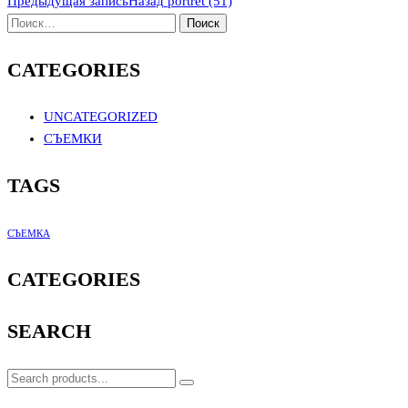
Предыдущая запись
Назад
portret (51)
CATEGORIES
UNCATEGORIZED
СЪЕМКИ
TAGS
СЪЕМКА
CATEGORIES
SEARCH