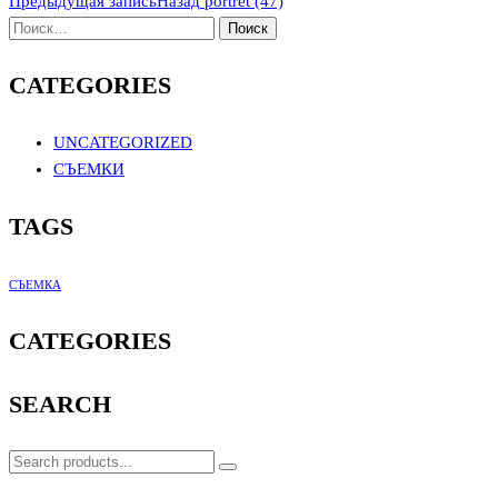
Предыдущая запись
Назад
portret (47)
CATEGORIES
UNCATEGORIZED
СЪЕМКИ
TAGS
СЪЕМКА
CATEGORIES
SEARCH