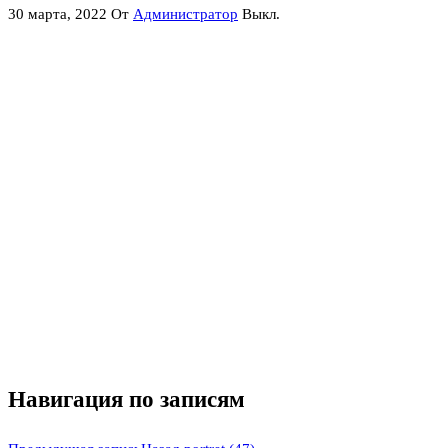
30 марта, 2022
От
Администратор
Выкл.
Навигация по записям