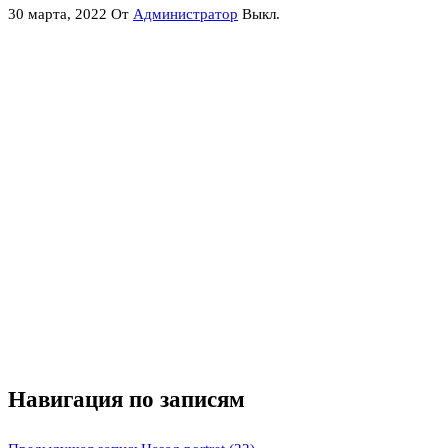
30 марта, 2022
От
Администратор
Выкл.
Навигация по записям