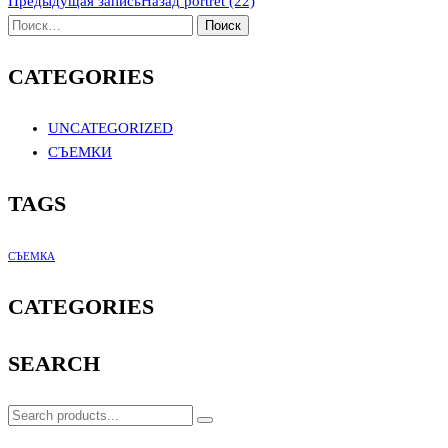
Предыдущая запись
Назад
portret (22)
CATEGORIES
UNCATEGORIZED
СЪЕМКИ
TAGS
СЪЕМКА
CATEGORIES
SEARCH