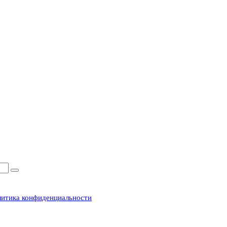
итика конфиденциальности