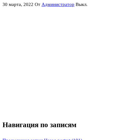
30 марта, 2022
От
Администратор
Выкл.
Навигация по записям