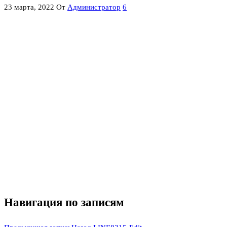
23 марта, 2022
От
Администратор
6
Навигация по записям