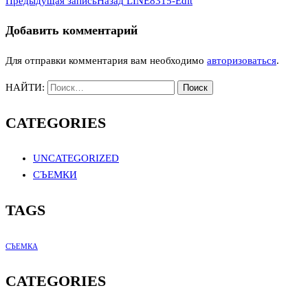
Предыдущая запись
Назад
LINE8315-Edit
Добавить комментарий
Для отправки комментария вам необходимо
авторизоваться
.
НАЙТИ:
CATEGORIES
UNCATEGORIZED
СЪЕМКИ
TAGS
СЪЕМКА
CATEGORIES