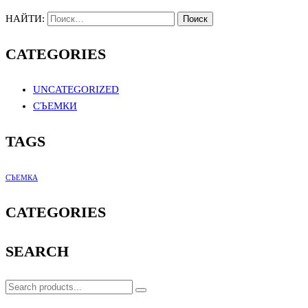
НАЙТИ:
CATEGORIES
UNCATEGORIZED
СЪЕМКИ
TAGS
СЪЕМКА
CATEGORIES
SEARCH