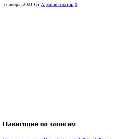
5 ноября, 2021
От
Администратор
0
Навигация по записям