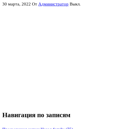
30 марта, 2022
От
Администратор
Выкл.
Навигация по записям