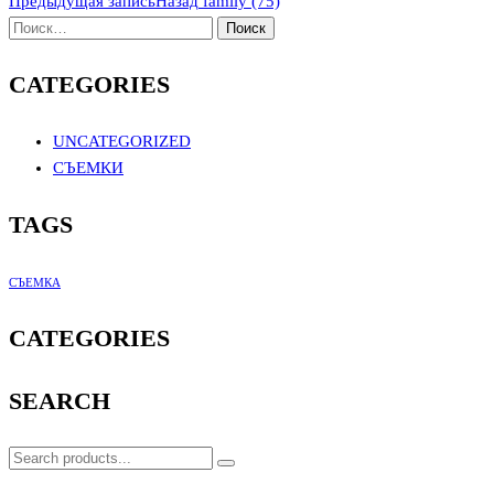
Предыдущая запись
Назад
family (75)
CATEGORIES
UNCATEGORIZED
СЪЕМКИ
TAGS
СЪЕМКА
CATEGORIES
SEARCH