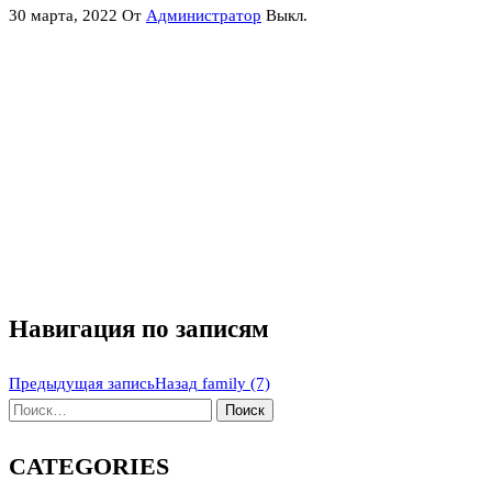
30 марта, 2022
От
Администратор
Выкл.
Навигация по записям
Предыдущая запись
Назад
family (7)
CATEGORIES