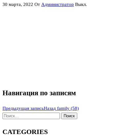
30 марта, 2022
От
Администратор
Выкл.
Навигация по записям
Предыдущая запись
Назад
family (58)
CATEGORIES