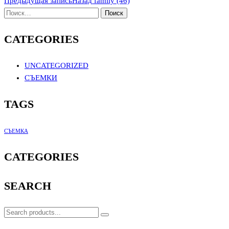
Предыдущая запись
Назад
family (46)
CATEGORIES
UNCATEGORIZED
СЪЕМКИ
TAGS
СЪЕМКА
CATEGORIES
SEARCH