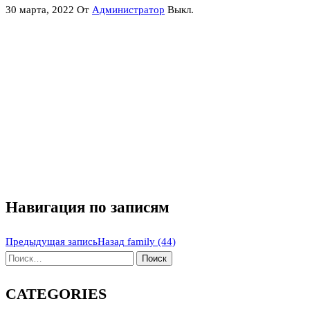
30 марта, 2022
От
Администратор
Выкл.
Навигация по записям
Предыдущая запись
Назад
family (44)
CATEGORIES