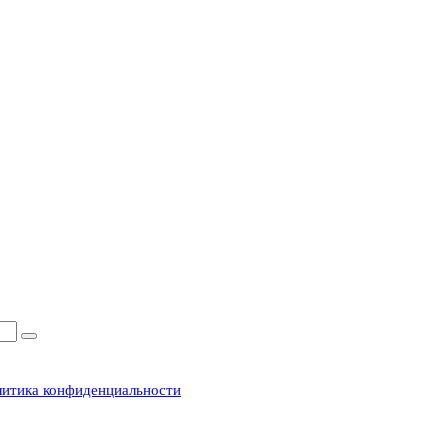
итика конфиденциальности