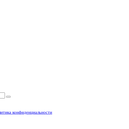
итика конфиденциальности