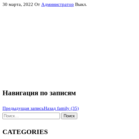
30 марта, 2022
От
Администратор
Выкл.
Навигация по записям
Предыдущая запись
Назад
family (35)
CATEGORIES