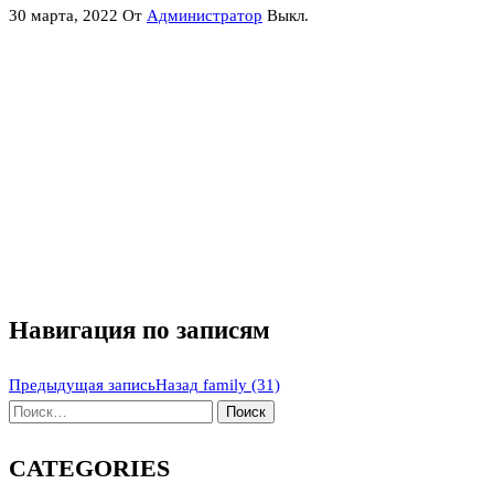
30 марта, 2022
От
Администратор
Выкл.
Навигация по записям
Предыдущая запись
Назад
family (31)
CATEGORIES