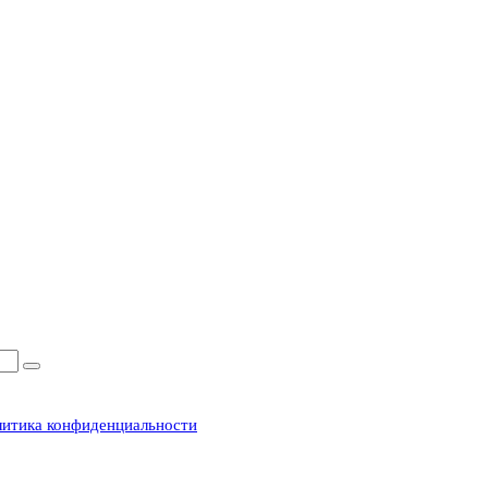
итика конфиденциальности