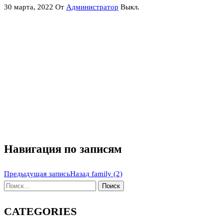
30 марта, 2022
От
Администратор
Выкл.
Навигация по записям
Предыдущая запись
Назад
family (2)
CATEGORIES