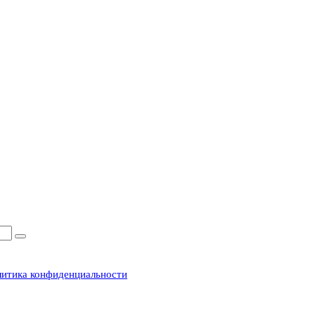
итика конфиденциальности