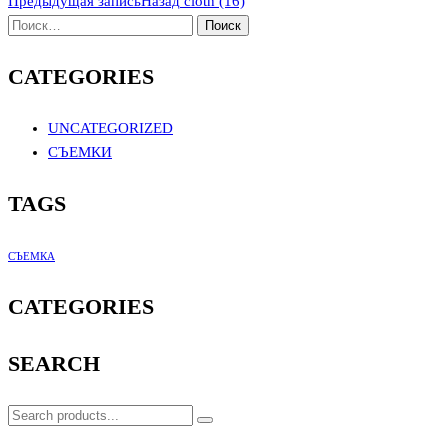
Предыдущая запись
Назад
cloth (16)
CATEGORIES
UNCATEGORIZED
СЪЕМКИ
TAGS
СЪЕМКА
CATEGORIES
SEARCH