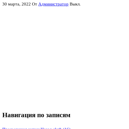
30 марта, 2022
От
Администратор
Выкл.
Навигация по записям