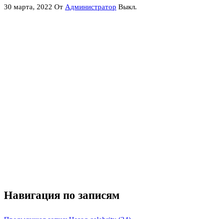
30 марта, 2022
От
Администратор
Выкл.
Навигация по записям