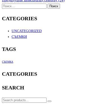
Предыдущая запись
Назад
celebrity (24)
CATEGORIES
UNCATEGORIZED
СЪЕМКИ
TAGS
СЪЕМКА
CATEGORIES
SEARCH