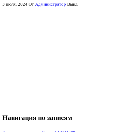
3 июля, 2024
От
Администратор
Выкл.
Навигация по записям