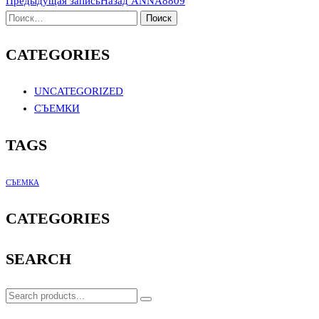
Предыдущая запись
Назад
ANNA8809
CATEGORIES
UNCATEGORIZED
СЪЕМКИ
TAGS
СЪЕМКА
CATEGORIES
SEARCH