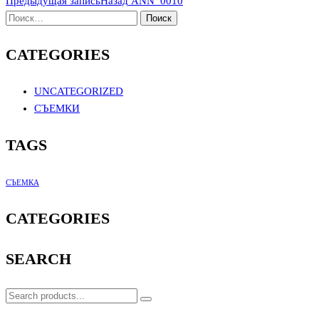
Предыдущая запись
Назад
ANN_0010
CATEGORIES
UNCATEGORIZED
СЪЕМКИ
TAGS
СЪЕМКА
CATEGORIES
SEARCH