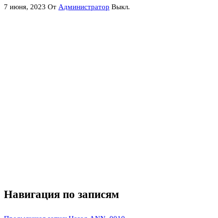
7 июня, 2023
От
Администратор
Выкл.
Навигация по записям