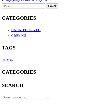
Предыдущая запись
Назад
18
CATEGORIES
UNCATEGORIZED
СЪЕМКИ
TAGS
СЪЕМКА
CATEGORIES
SEARCH