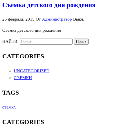
Съемка детского дня рождения
25 февраля, 2015
От
Администратор
Выкл.
Съемка детского дня рождения
НАЙТИ:
CATEGORIES
UNCATEGORIZED
СЪЕМКИ
TAGS
СЪЕМКА
CATEGORIES