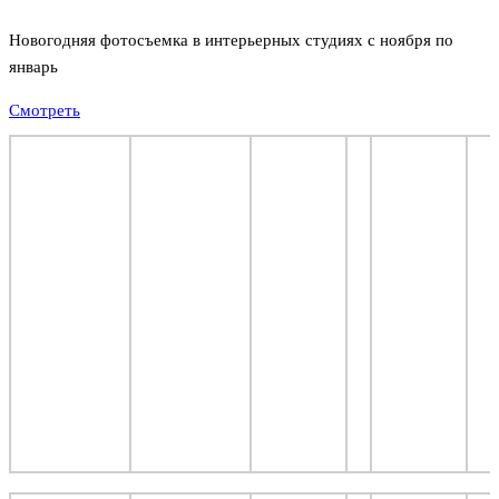
Новогодняя фотосъемка в интерьерных студиях с ноября по
январь
Смотреть