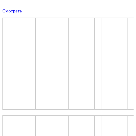
Смотреть