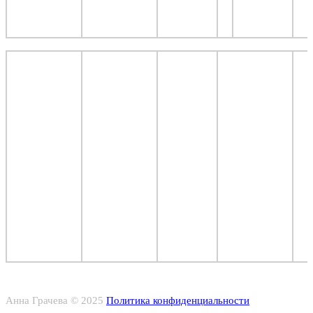
Анна Грачева © 2025
Политика конфиденциальности