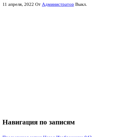
11 апреля, 2022
От
Администратор
Выкл.
Навигация по записям