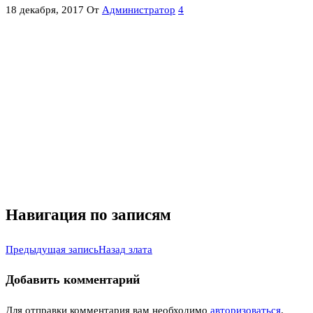
18 декабря, 2017
От
Администратор
4
Навигация по записям
Предыдущая запись
Назад
злата
Добавить комментарий
Для отправки комментария вам необходимо
авторизоваться
.