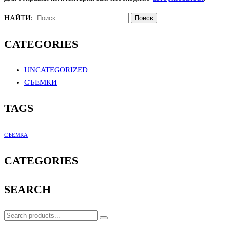
НАЙТИ:
CATEGORIES
UNCATEGORIZED
СЪЕМКИ
TAGS
СЪЕМКА
CATEGORIES
SEARCH