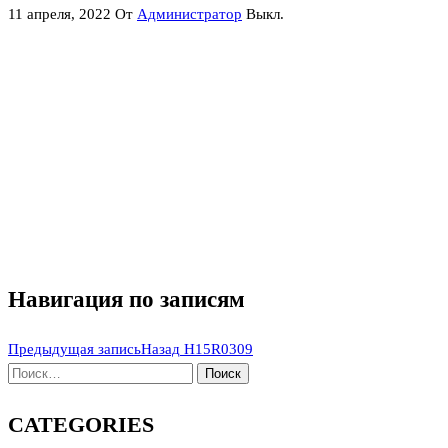
11 апреля, 2022
От
Администратор
Выкл.
Навигация по записям
Предыдущая запись
Назад
H15R0309
CATEGORIES