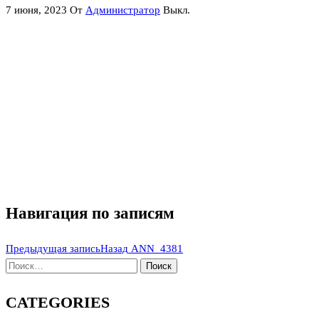
7 июня, 2023
От
Администратор
Выкл.
Навигация по записям
Предыдущая запись
Назад
ANN_4381
CATEGORIES